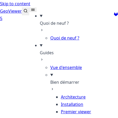
Skip to content
GeoViewer
Gi
5
Quoi de neuf ?
Quoi de neuf ?
Guides
Vue d'ensemble
Bien démarrer
Architecture
Installation
Premier viewer