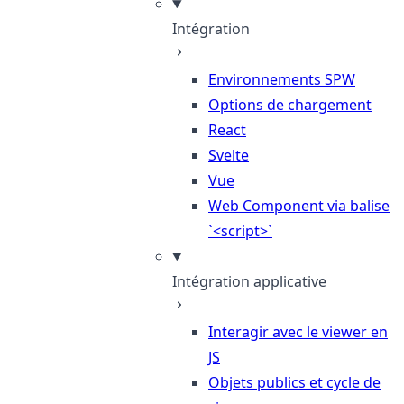
Intégration
Environnements SPW
Options de chargement
React
Svelte
Vue
Web Component via balise
`<script>`
Intégration applicative
Interagir avec le viewer en
JS
Objets publics et cycle de