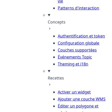
vie
Patterns d'interaction
Concepts
Authentification et token
Configuration globale
Couches supportées
Événements Topic
Theming et i18n
Recettes
Activer un widget
Ajouter une couche WMS
Éditer un polygone et