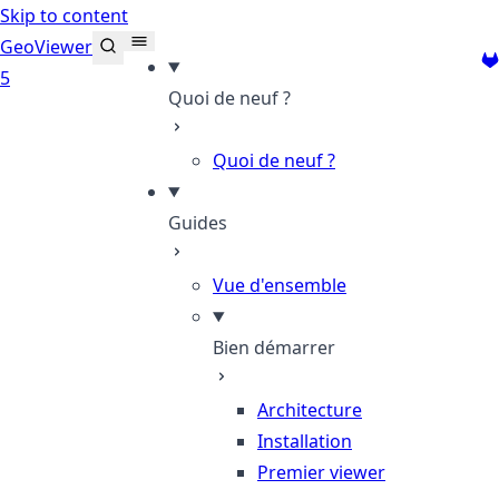
Skip to content
GeoViewer
Gi
5
Quoi de neuf ?
Quoi de neuf ?
Guides
Vue d'ensemble
Bien démarrer
Architecture
Installation
Premier viewer