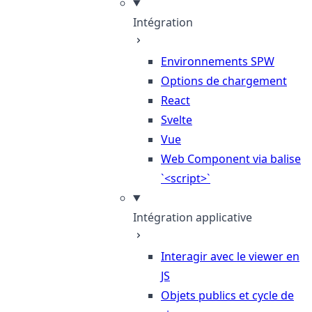
Intégration
Environnements SPW
Options de chargement
React
Svelte
Vue
Web Component via balise
`<script>`
Intégration applicative
Interagir avec le viewer en
JS
Objets publics et cycle de