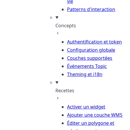
vie
Patterns d'interaction
Concepts
Authentification et token
Configuration globale
Couches supportées
Événements Topic
Theming et i18n
Recettes
Activer un widget
Ajouter une couche WMS
Éditer un polygone et